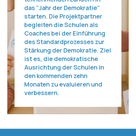
das "Jahr der Demokratie"
starten. Die Projektpartner
begleiten die Schulen als
Coaches bei der Einführung
des Standardprozesses zur
Stärkung der Demokratie. Ziel
ist es, die demokratische
Ausrichtung der Schulen in
den kommenden zehn
Monaten zu evaluieren und
verbessern.