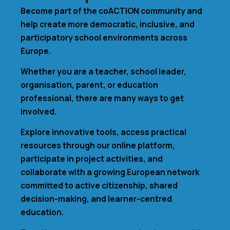
Become part of the coACTION community and
help create more democratic, inclusive, and
participatory school environments across
Europe.
Whether you are a teacher, school leader,
organisation, parent, or education
professional, there are many ways to get
involved.
Explore innovative tools, access practical
resources through our online platform,
participate in project activities, and
collaborate with a growing European network
committed to active citizenship, shared
decision-making, and learner-centred
education.