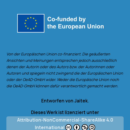
Von der Europäischen Union co-finanziert. Die geäußerten
Ansichten und Meinungen entsprechen jedoch ausschließlich
denen der Autorin oder des Autors bzw. der Autorinnen oder
Autoren und spiegeln nicht zwingend die der Europäischen Union
oder der OeAD-GmbH wider. Weder die Europäische Union noch
die OeAD-GmbH können dafür verantwortlich gemacht werden.
Entworfen von Jaitek.
Dieses Werk ist lizenziert unter
Attribution-NonCommercial-ShareAlike 4.0
International