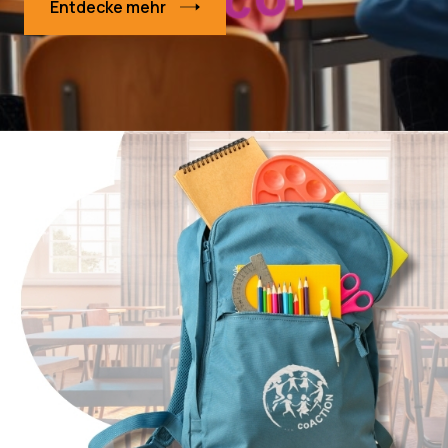
Entdecke mehr