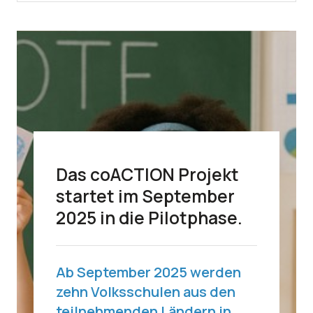
Das coACTION Projekt
startet im September
2025 in die Pilotphase.
Ab September 2025 werden
zehn Volksschulen aus den
teilnehmenden Ländern in