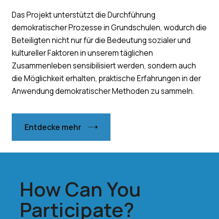
Das Projekt unterstützt die Durchführung
demokratischer Prozesse in Grundschulen, wodurch die
Beteiligten nicht nur für die Bedeutung sozialer und
kultureller Faktoren in unserem täglichen
Zusammenleben sensibilisiert werden, sondern auch
die Möglichkeit erhalten, praktische Erfahrungen in der
Anwendung demokratischer Methoden zu sammeln.
Entdecke mehr
How Can You
Participate?