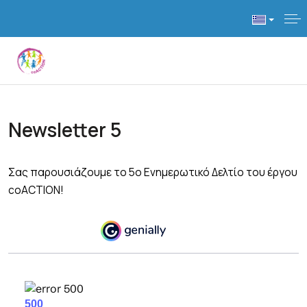
Newsletter 5
Σας παρουσιάζουμε το 5ο Ενημερωτικό Δελτίο του έργου
coACTION!