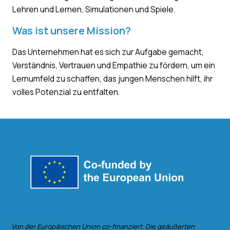
Lehren und Lernen, Simulationen und Spiele.
Was ist unsere Mission?
Das Unternehmen hat es sich zur Aufgabe gemacht,
Verständnis, Vertrauen und Empathie zu fördern, um ein
Lernumfeld zu schaffen, das jungen Menschen hilft, ihr
volles Potenzial zu entfalten.
Von der Europäischen Union co-finanziert. Die geäußerten