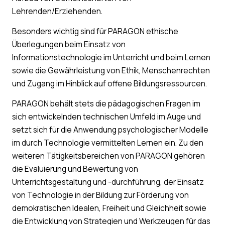
Lehrenden/Erziehenden.
Besonders wichtig sind für PARAGON ethische
Überlegungen beim Einsatz von
Informationstechnologie im Unterricht und beim Lernen
sowie die Gewährleistung von Ethik, Menschenrechten
und Zugang im Hinblick auf offene Bildungsressourcen.
PARAGON behält stets die pädagogischen Fragen im
sich entwickelnden technischen Umfeld im Auge und
setzt sich für die Anwendung psychologischer Modelle
im durch Technologie vermittelten Lernen ein. Zu den
weiteren Tätigkeitsbereichen von PARAGON gehören
die Evaluierung und Bewertung von
Unterrichtsgestaltung und -durchführung, der Einsatz
von Technologie in der Bildung zur Förderung von
demokratischen Idealen, Freiheit und Gleichheit sowie
die Entwicklung von Strategien und Werkzeugen für das