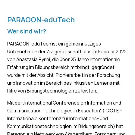
PARAGON-eduTech
Wer sind wir?
PARAGON-eduTech ist ein gemeinnütziges
Unternehmen der Zivilgesellschaft, das im Februar 2022
von Anastasia Pyrini, die über 25 Jahre internationale
Erfahrung im Bildungsbereich mitbringt, gegründet
wurde mit der Absicht, Pionierarbeit in der Forschung
und Innovation im Bereich des inklusiven Lernens mit
Hilfe von Bildungstechnologien zu leisten.
Mit der „International Conference on Information and
Communication Technologies in Education“ (ICICTE -
Internationale Konferenz für Informations- und
Kommunikationstechnologien im Bildungsbereich) hat
Paragon ein Netzwerk von Akademikern, Forschern und