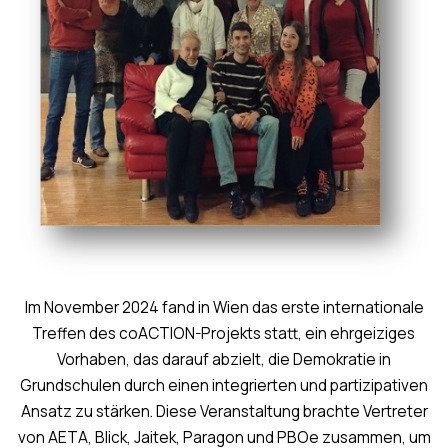
Im November 2024 fand in Wien das erste internationale
Treffen des coACTION-Projekts statt, ein ehrgeiziges
Vorhaben, das darauf abzielt, die Demokratie in
Grundschulen durch einen integrierten und partizipativen
Ansatz zu stärken. Diese Veranstaltung brachte Vertreter
von AETA, Blick, Jaitek, Paragon und PBOe zusammen, um