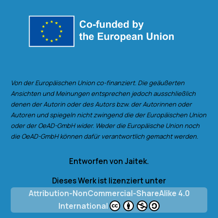
Von der Europäischen Union co-finanziert. Die geäußerten
Ansichten und Meinungen entsprechen jedoch ausschließlich
denen der Autorin oder des Autors bzw. der Autorinnen oder
Autoren und spiegeln nicht zwingend die der Europäischen Union
oder der OeAD-GmbH wider. Weder die Europäische Union noch
die OeAD-GmbH können dafür verantwortlich gemacht werden.
Entworfen von Jaitek.
Dieses Werk ist lizenziert unter
Attribution-NonCommercial-ShareAlike 4.0
International