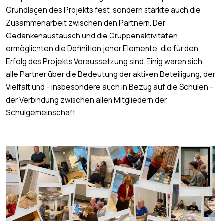
Grundlagen des Projekts fest, sondern stärkte auch die
Zusammenarbeit zwischen den Partnern. Der
Gedankenaustausch und die Gruppenaktivitäten
ermöglichten die Definition jener Elemente, die für den
Erfolg des Projekts Voraussetzung sind. Einig waren sich
alle Partner über die Bedeutung der aktiven Beteiligung, der
Vielfalt und - insbesondere auch in Bezug auf die Schulen -
der Verbindung zwischen allen Mitgliedern der
Schulgemeinschaft.