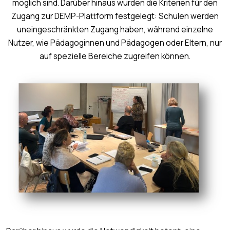
möglich sind. Darüber hinaus wurden die Kriterien für den
Zugang zur DEMP-Plattform festgelegt: Schulen werden
uneingeschränkten Zugang haben, während einzelne
Nutzer, wie Pädagoginnen und Pädagogen oder Eltern, nur
auf spezielle Bereiche zugreifen können.