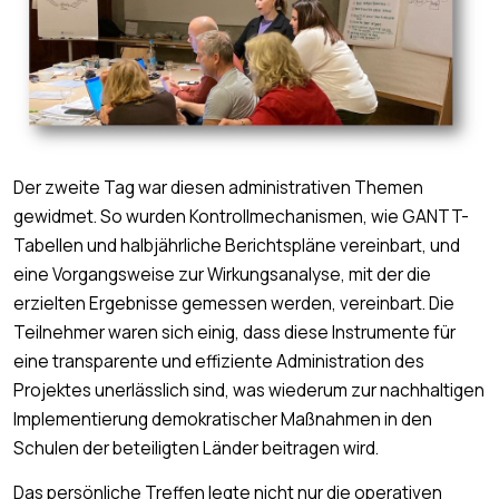
Der zweite Tag war diesen administrativen Themen
gewidmet. So wurden Kontrollmechanismen, wie GANTT-
Tabellen und halbjährliche Berichtspläne vereinbart, und
eine Vorgangsweise zur Wirkungsanalyse, mit der die
erzielten Ergebnisse gemessen werden, vereinbart. Die
Teilnehmer waren sich einig, dass diese Instrumente für
eine transparente und effiziente Administration des
Projektes unerlässlich sind, was wiederum zur nachhaltigen
Implementierung demokratischer Maßnahmen in den
Schulen der beteiligten Länder beitragen wird.
Das persönliche Treffen legte nicht nur die operativen