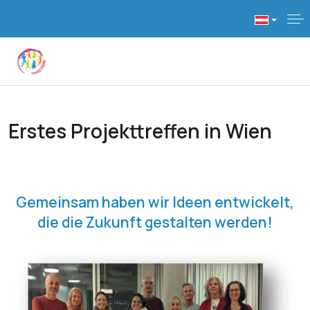
Erstes Projekttreffen in Wien
Gemeinsam haben wir Ideen entwickelt,
die die Zukunft gestalten werden!